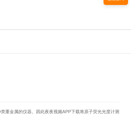
类重金属的仪器。因此夜夜视频APP下载将原子荧光光度计测