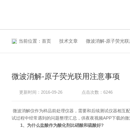
当前位置：
首页
技术文章
微波消解-原子荧光
微波消解-原子荧光联用注意事项
更新时间：2016-09-26
点击次数：6246
微波消解仪作为样品前处理仪器，需要和后续测试仪器相互配
试过程中经常遇到的问题整理汇总，供夜夜视频APP下载的
1、为什么盐酸作为酸化剂比硝酸和硫酸好?