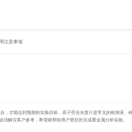
联用注意事项
合，才能达到预期的实验目标。原子荧光光度计是常见的检测汞、砷
微波消解仪客户参考，希望能帮助用户更好的完成重金属分析实验。