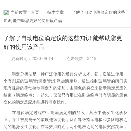
当前位置：
首页
技术文章
了解了自动电位滴定仪的这些
知识 能帮助您更好的使用该产品
了解了自动电位滴定仪的这些知识 能帮助您更
好的使用该产品
更新时间：2020-09-14
点击次数：3419
滴定分析法是一种广泛使用的经典分析技术。初，它通过使用一
个有刻度的玻璃管(滴定管)来添加滴定剂。通过控制玻璃管的阀门实
现有规律的手动控制滴定剂的添加，由颜色的突变来指示滴定反应的
结束（滴定终点）。起先，仅仅只有那些在到达终点时有明显的颜色
变化的滴定反应才能进行滴定操作。
在电位滴定过程中，随着滴定剂的加入，溶液中会发生化学反
应，并且被测离子的浓度连续变化，从而导致指示电极和参比电极之
间的电势发生变化。在等效点附近，两个电极之间的电位突然跳跃，