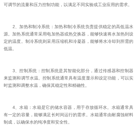
可调节的流量和压力控制功能，以满足不同实验或工业应用的需求。
2、加热和制冷系统：加热和制冷系统负责提供稳定的高低温水
源。加热系统通常采用电加热器或热交换器，能够快速将水加热到设
定的温度。制冷系统则采用压缩机和冷凝器，能够将水冷却到所需的
低温。
3、控制系统：控制系统是其智能化部分，通过传感器和控制器
来监测和调节水温。控制系统通常具有温度显示和设定功能，可以实
时监测和调整水温，确保其稳定性和精确性。
4、水箱：水箱是它的储水容器，用于存放循环水。水箱通常具
有一定的容量，能够满足长时间运行的需求。水箱通常由耐腐蚀材料
制成，以确保水的纯净度和安全性。