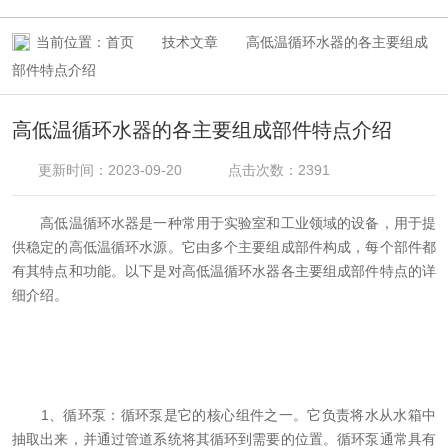
当前位置：
首页
技术文章
高低温循环水器的各主要组成
部件特点介绍
高低温循环水器的各主要组成部件特点介绍
更新时间：2023-09-20
点击次数：2391
高低温循环水器是一种常用于实验室和工业领域的设备，用于提
供稳定的高低温循环水源。它由多个主要组成部件构成，每个部件都
有其特点和功能。以下是对高低温循环水器各主要组成部件特点的详
细介绍。
1、循环泵：循环泵是它的核心组件之一。它负责将水从水箱中
抽取出来，并通过管道系统将其循环到需要的位置。循环泵通常具有