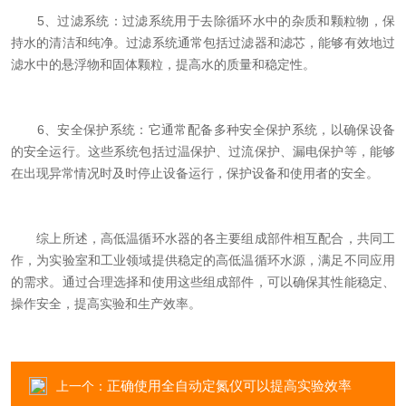
5、过滤系统：过滤系统用于去除循环水中的杂质和颗粒物，保
持水的清洁和纯净。过滤系统通常包括过滤器和滤芯，能够有效地过
滤水中的悬浮物和固体颗粒，提高水的质量和稳定性。
6、安全保护系统：它通常配备多种安全保护系统，以确保设备
的安全运行。这些系统包括过温保护、过流保护、漏电保护等，能够
在出现异常情况时及时停止设备运行，保护设备和使用者的安全。
综上所述，高低温循环水器的各主要组成部件相互配合，共同工
作，为实验室和工业领域提供稳定的高低温循环水源，满足不同应用
的需求。通过合理选择和使用这些组成部件，可以确保其性能稳定、
操作安全，提高实验和生产效率。
正确使用全自动定氮仪可以提高实验效率
上一个：