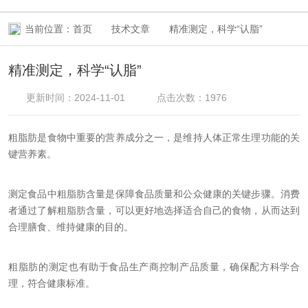
当前位置：
首页
技术文章
精准测定，科学“认脂”
精准测定，科学“认脂”
更新时间：2024-11-01
点击次数：1976
粗脂肪是食物中重要的营养成分之一，是维持人体正常生理功能的关
键营养素。
测定食品中粗脂肪含量是保障食品质量和公众健康的关键步骤。消费
者通过了解粗脂肪含量，可以更好地选择适合自己的食物，从而达到
合理膳食、维持健康的目的。
粗脂肪的测定也有助于食品生产商控制产品质量，确保配方科学合
理，符合健康标准。