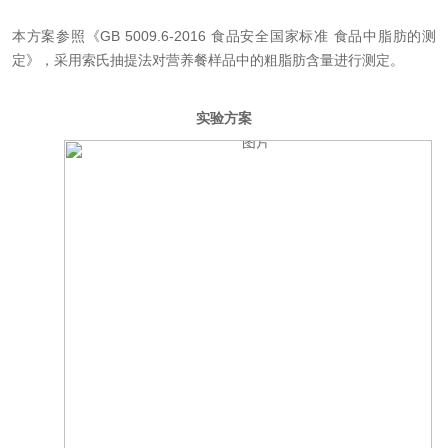
本方案参照《GB 5009.6-2016 食品安全国家标准 食品中脂肪的测
定》，采用索氏抽提法对营养餐样品中的粗脂肪含量进行测定。
实验方案