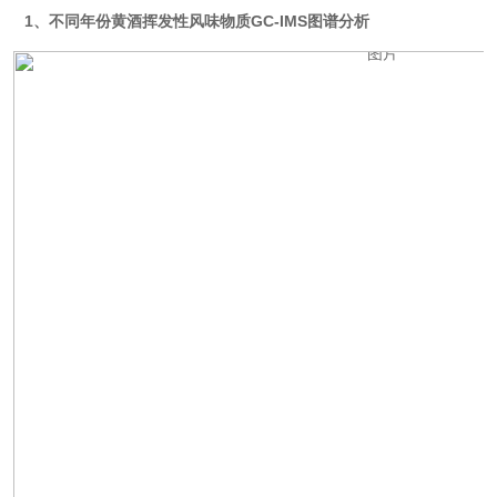
1、不同年份黄酒挥发性风味物质GC-IMS图谱分析