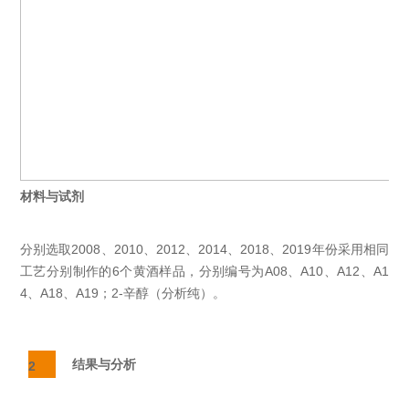
材料与试剂
分别选取2008、2010、2012、2014、2018、2019年份采用相同
工艺分别制作的6个黄酒样品，分别编号为A08、A10、A12、A1
4、A18、A19；
2-辛醇
（分析纯）。
结果与分析
2