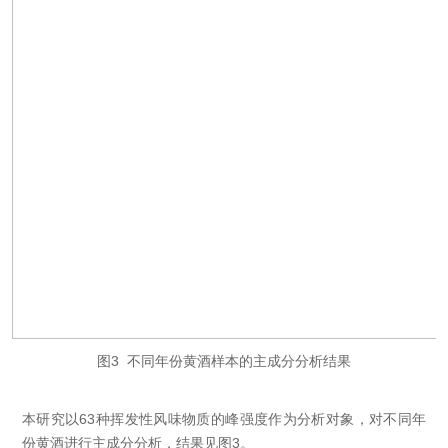
图3 不同年份黄酒样本的主成分分析结果
本研究以63种挥发性风味物质的峰强度作为分析对象，对不同年
份黄酒进行主成分分析，结果见图3。