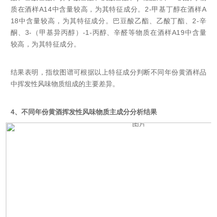
质在酒样A14中含量较高，为其特征成分。
2-甲基丁醇在酒样A
18中含量较高，为其特征成分。
巴豆酸乙酯、乙酸丁酯、2-辛
酮、3-（甲基异丙醇）-1-丙醇、辛醛等物质在酒样A19中含量
较高，为其特征成分。
结果表明，指纹图谱可根据以上特征成分判断不同年份黄酒样品
中挥发性风味物质组成的主要差异。
4、不同年份黄酒挥发性风味物质主成分分析结果