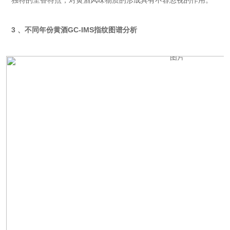
3 、不同年份黄酒GC-IMS指纹图谱分析