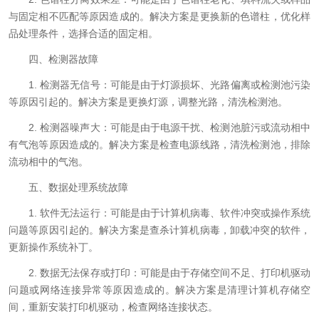
与固定相不匹配等原因造成的。解决方案是更换新的色谱柱，优化样
品处理条件，选择合适的固定相。
四、检测器故障
1. 检测器无信号：可能是由于灯源损坏、光路偏离或检测池污染
等原因引起的。解决方案是更换灯源，调整光路，清洗检测池。
2. 检测器噪声大：可能是由于电源干扰、检测池脏污或流动相中
有气泡等原因造成的。解决方案是检查电源线路，清洗检测池，排除
流动相中的气泡。
五、数据处理系统故障
1. 软件无法运行：可能是由于计算机病毒、软件冲突或操作系统
问题等原因引起的。解决方案是查杀计算机病毒，卸载冲突的软件，
更新操作系统补丁。
2. 数据无法保存或打印：可能是由于存储空间不足、打印机驱动
问题或网络连接异常等原因造成的。解决方案是清理计算机存储空
间，重新安装打印机驱动，检查网络连接状态。