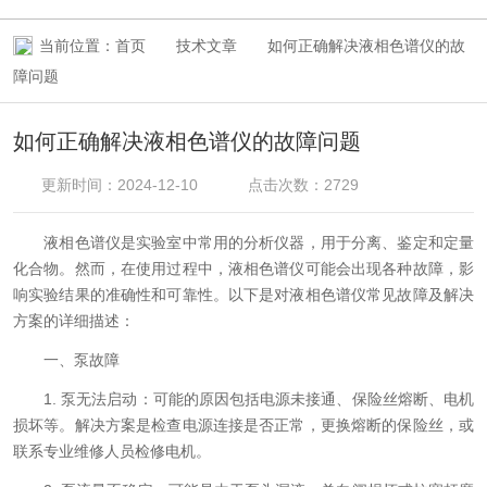
当前位置：
首页
技术文章
如何正确解决液相色谱仪的故
障问题
如何正确解决液相色谱仪的故障问题
更新时间：2024-12-10
点击次数：2729
液相色谱仪是实验室中常用的分析仪器，用于分离、鉴定和定量
化合物。然而，在使用过程中，液相色谱仪可能会出现各种故障，影
响实验结果的准确性和可靠性。以下是对液相色谱仪常见故障及解决
方案的详细描述：
一、泵故障
1. 泵无法启动：可能的原因包括电源未接通、保险丝熔断、电机
损坏等。解决方案是检查电源连接是否正常，更换熔断的保险丝，或
联系专业维修人员检修电机。