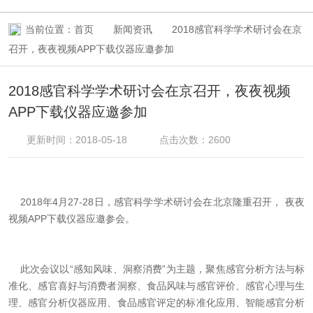
当前位置：
首页
新闻资讯
2018感官科学学术研讨会在京
召开，夜夜视频APP下载仪器应邀参加
2018感官科学学术研讨会在京召开，夜夜视频
APP下载仪器应邀参加
更新时间：2018-05-18
点击次数：2600
2018年4月27-28日，感官科学学术研讨会在北京隆重召开， 夜夜
视频APP下载仪器应邀参会。
此次会议以“感知风味、洞察消费”为主题，聚焦感官分析方法与标
准化、感官喜好与消费者洞察、食品风味与感官评价、感官心理与生
理、感官分析仪器应用、食品感官评定的标准化应用、智能感官分析