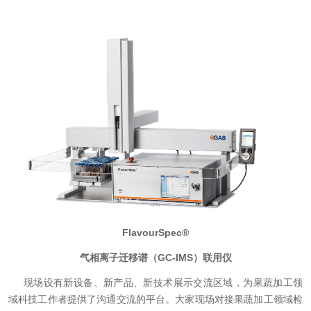
FlavourSpec®
气相离子迁移谱（
GC-IMS）联用仪
现场设有新设备、新产品、新技术展示交流区域，为果蔬加工领
域科技工作者提供了沟通交流的平台。大家现场对接果蔬加工领域检