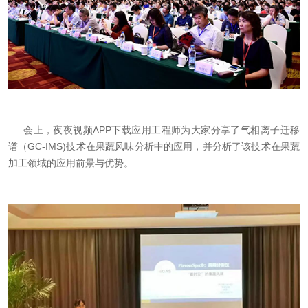
会上，夜夜视频APP下载应用工程师为大家分享了气相离子迁移
谱（GC-IMS)技术在果蔬风味分析中的应用，并分析了该技术在果蔬
加工领域的应用前景与优势。