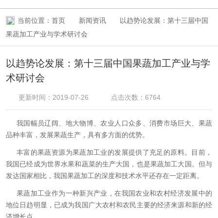
当前位置：
首页
新闻资讯
以趋势论发展：第十三届中国
果蔬加工产业与学术研讨会
以趋势论发展：第十三届中国果蔬加工产业与学
术研讨会
更新时间：2019-07-26
点击次数：6764
我国幅员辽阔、地大物博、农业人口众多、消费市场巨大、果蔬
品种丰富，发展果蔬生产，具有多方面的优势。
丰富的果蔬资源为果蔬加工业的发展提供了充足的原料。目前，
我国已经成为世界水果和蔬菜的生产大国，也是果蔬加工大国。但与
发达国家相比，我国果蔬加工的深度和技术水平还存在一定距离。
果蔬加工业作为一种新兴产业，在我国农业和农村经济发展中的
地位日趋明显，已成为我国广大农村和农民主要的经济来源和新的经
济增长点。