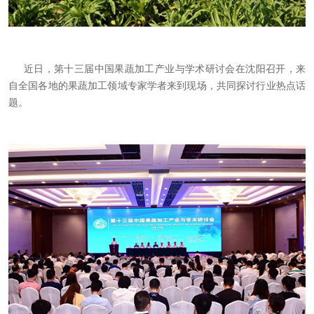
近日，第十三届中国果蔬加工产业与学术研讨会在沈阳召开，来
自全国各地的果蔬加工领域专家学者来到现场，共同探讨行业热点话
题。