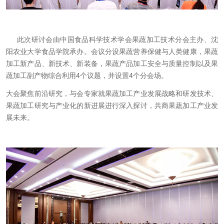
此次研讨会由中国食品科学技术学会果蔬加工技术分会主办、沈
阳农业大学食品学院承办。会议分设果蔬营养保健与人类健康，果蔬
加工新产品、新技术、新装备，果蔬产品加工安全与质量控制以及果
蔬加工副产物综合利用4个议题，并设置4个分会场。
大会聚焦前沿研究，与会专家就果蔬加工产业发展战略和研发技术、
果蔬加工研究与产业化的新进展进行深入探讨，共商果蔬加工产业发
展未来。