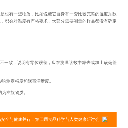
是也有一些物质，比如说糖它自身有一套比较完整的温度系数
试，都会对温度有严格要求，大部分需要测量的样品都没有确定
不一致，说明有零位误差，应在测量读数中减去或加上该偏差
影响测定精度和观察清晰度。
的为左旋物质。
品安全与健康并行：第四届食品科学与人类健康研讨会