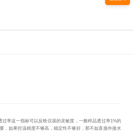
过率这一指标可以反映仪器的灵敏度，一般样品透过率1%的
重要，如果控温精度不够高，稳定性不够好，那不如直接外接水