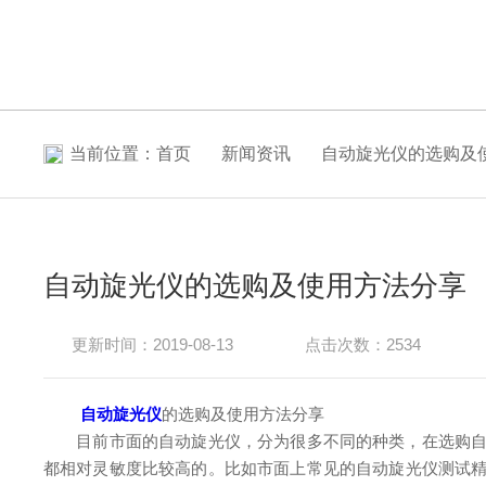
当前位置：
首页
新闻资讯
自动旋光仪的选购及
自动旋光仪的选购及使用方法分享
更新时间：2019-08-13
点击次数：2534
自动旋光仪
的选购及使用方法分享
目前市面的自动旋光仪，分为很多不同的种类，在选购自动
都相对灵敏度比较高的。比如市面上常见的自动旋光仪测试精