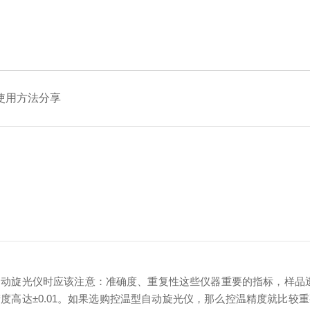
使用方法分享
旋光仪时应该注意：准确度、重复性这些仪器重要的指标，样品透
度高达±0.01。如果选购控温型自动旋光仪，那么控温精度就比较