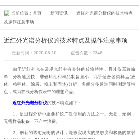
当前位置：
首页
新闻资讯
近红外光谱分析仪的技术特点
及操作注意事项
近红外光谱分析仪的技术特点及操作注意事项
更新时间：2020-08-10
点击次数：2346
由于近红外光在常规光纤中有良好的传输特性，且其仪器较简
单、分析速度快、非破坏性和样品制备量小、几乎适合各类样品(液
体、粘稠体、涂层、粉末和固体)分析、多组分多通道同时测定等特
点，成为在线分析仪表中的理想产品。
近红外光谱分析仪
的技术特点如下：
1、是过程分析中重要和较广泛使用的方法之一。无损，无创，
无需样品制备，不产生浪费。
2、创新的透射光栅的设计，能够实现大的灵敏度和极低的散射