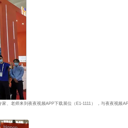
老师来到夜夜视频APP下载展位（E1-1111） ，与夜夜视频