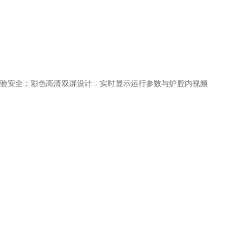
实验安全；彩色高清双屏设计，实时显示运行参数与炉腔内视频