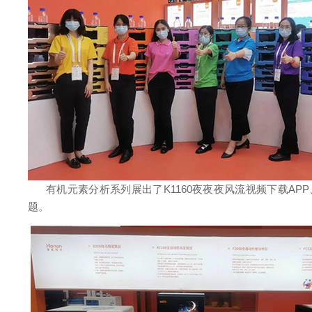
有机元素分析系列展出了K1160夜夜夜风流视频下载APP
题。