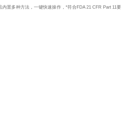
方法，一键快速操作，*符合FDA 21 CFR Part 11要