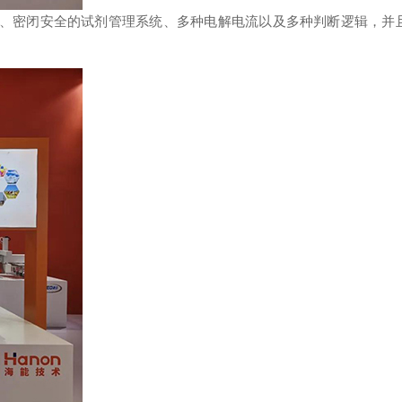
、密闭安全的试剂管理系统、多种电解电流以及多种判断逻辑，并且内置多种