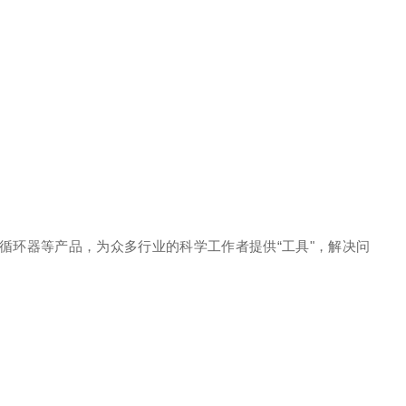
冷却水循环器等产品，为众多行业的科学工作者提供“工具"，解决问