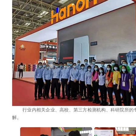
行业内相关企业、高校、第三方检测机构、科研院所的专家、
解。