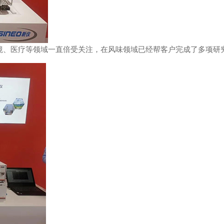
境、医疗等领域一直倍受关注，在风味领域已经帮客户完成了多项研