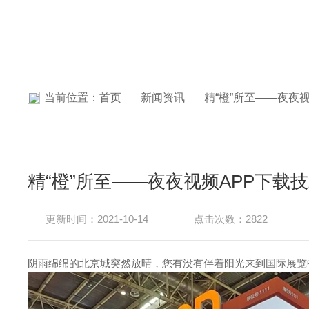
当前位置：
首页
新闻资讯
精“橙”所至——夜夜视频
精“橙”所至——夜夜视频APP下载技术B
更新时间：2021-10-14
点击次数：2822
阴雨绵绵的北京城突然放晴，您有没有伴着阳光来到国际展览