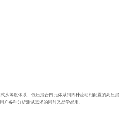
模式从等度体系、低压混合四元体系到四种流动相配置的高压混
用户各种分析测试需求的同时又易学易用。