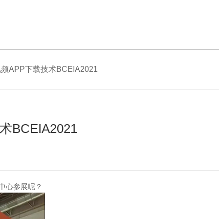
APP下载技术BCEIA2021
CEIA2021
中心参展呢？