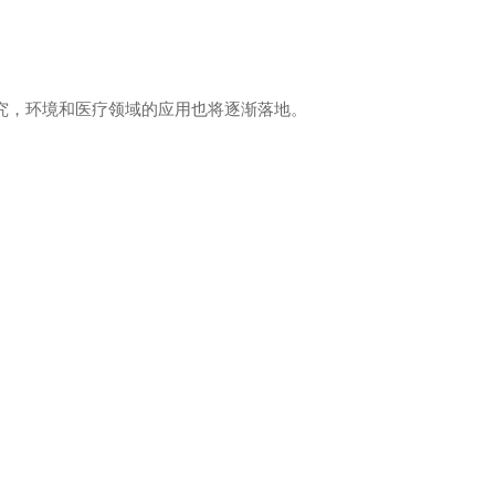
究，环境和医疗领域的应用也将逐渐落地。