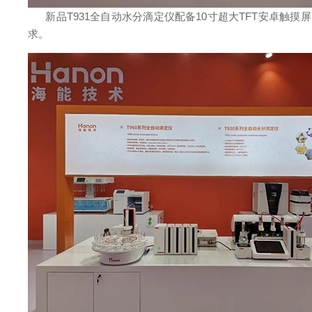
新品T931全自动水分滴定仪配备10寸超大TFT安卓触摸屏
求。