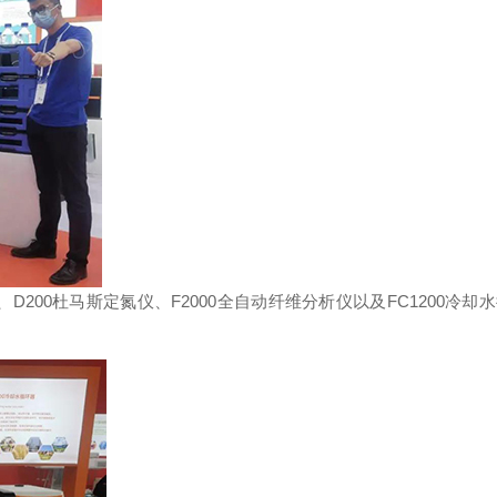
、D200杜马斯定氮仪、F2000全自动纤维分析仪以及FC1200