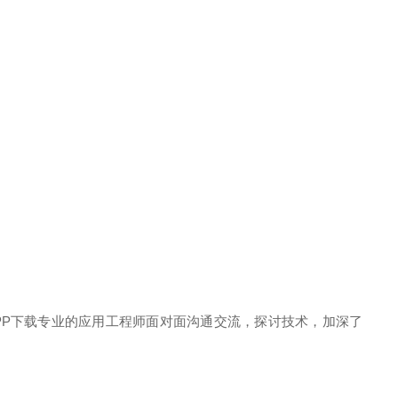
APP下载专业的应用工程师面对面沟通交流，探讨技术，加深了