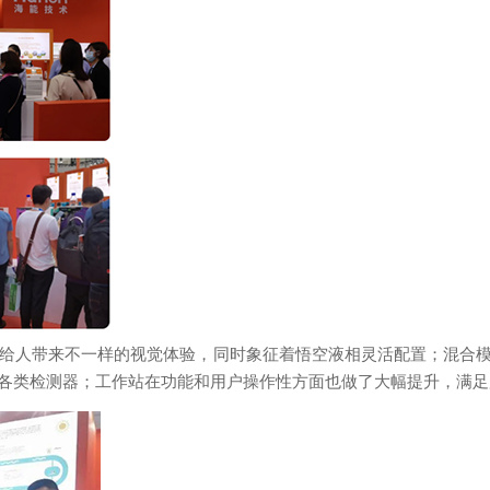
颜色给人带来不一样的视觉体验，同时象征着悟空液相
灵活配置；混合
各类检测器；工作站在功能和用户操作性方面也做了大幅提升，满足