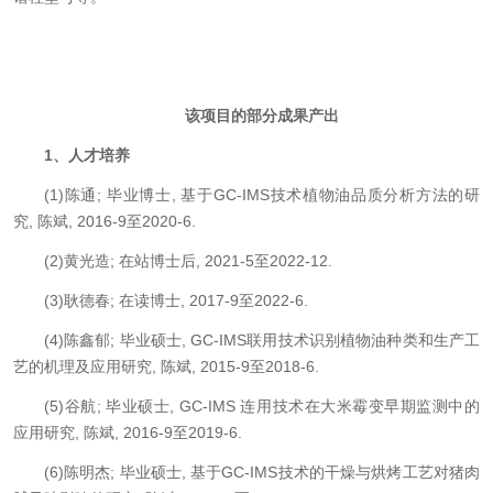
该项目的部分成果产出
1、人才培养
(1)陈通; 毕业博士, 基于GC-IMS技术植物油品质分析方法的研
究, 陈斌, 2016-9至2020-6.
(2)黄光造; 在站博士后, 2021-5至2022-12.
(3)耿德春; 在读博士, 2017-9至2022-6.
(4)陈鑫郁; 毕业硕士, GC-IMS联用技术识别植物油种类和生产工
艺的机理及应用研究, 陈斌, 2015-9至2018-6.
(5)谷航; 毕业硕士, GC-IMS 连用技术在大米霉变早期监测中的
应用研究, 陈斌, 2016-9至2019-6.
(6)陈明杰; 毕业硕士, 基于GC-IMS技术的干燥与烘烤工艺对猪肉