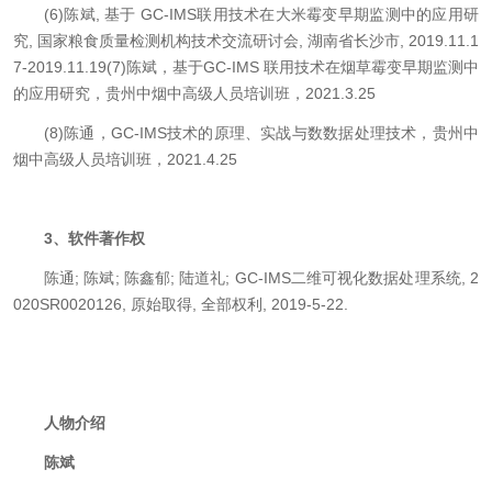
(6)陈斌, 基于 GC-IMS联用技术在大米霉变早期监测中的应用研
究, 国家粮食质量检测机构技术交流研讨会, 湖南省长沙市, 2019.11.1
7-2019.11.19(7)陈斌，基于GC-IMS 联用技术在烟草霉变早期监测中
的应用研究，贵州中烟中高级人员培训班，2021.3.25
(8)陈通，GC-IMS技术的原理、实战与数数据处理技术，贵州中
烟中高级人员培训班，2021.4.25
3、软件著作权
陈通; 陈斌; 陈鑫郁; 陆道礼; GC-IMS二维可视化数据处理系统, 2
020SR0020126, 原始取得, 全部权利, 2019-5-22.
人物介绍
陈斌