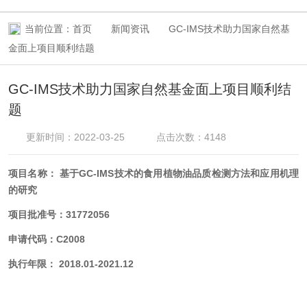
当前位置：
首页
新闻资讯
GC-IMS技术助力国家自然基
金面上项目顺利结题
GC-IMS技术助力国家自然基金面上项目顺利结
题
更新时间：2022-03-25
点击次数：4148
项目名称： 基于GC-IMS技术的食用植物油品质检测方法和应用机理
的研究
项目批准号：31772056
申请代码：C2008
执行年限： 2018.01-2021.12