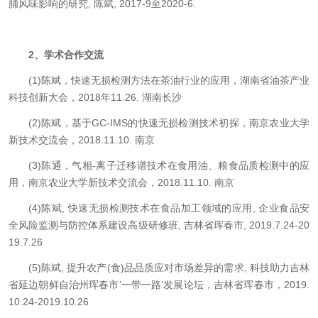
脯风味影响的研究, 陈斌, 2017-9至2020-6.
2、学术合作交流
(1)陈斌，快速无损检测方法在茶油行业的应用，湖南省油茶产业
科技创新大会，2018年11.26. 湖南长沙
(2)陈斌，基于GC-IMS的快速无损检测技术初探，南京农业大学
新技术交流会，2018.11.10. 南京
(3)陈通，气相-离子迁移谱技术在食用油、粮食品质检测中的应
用，南京农业大学新技术交流会，2018.11.10. 南京
(4)陈斌, 快速无损检测技术在食品加工领域的应用, 企业食品安
全风险监测与防控体系建设高级研修班, 吉林省珲春市, 2019.7.24-20
19.7.26
(5)陈斌, 提升农产(食)品品质应对市场差异的需求, 科技助力吉林
省延边朝鲜自治州珲春市‘一带一路’发展论坛，吉林省珲春市，2019.
10.24-2019.10.26