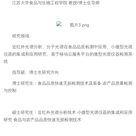
江苏大学食品与生物工程学院 教授/博士生导师
研究领域
近红外光谱分析、分子光谱在食品品质检测中应用、小微型光谱
仪器的集成和应用研究、基于移动云服务平台的微型光谱仪器检测系
统
指导硕、博士生研究方向
博士研究生：食品品质快速无损检测技术及装备 农产品质量检测
与控制
硕士研究生：近红外光谱分析技术 小微型光谱仪器的集成和应用
研究 食品与农产品品质快速无损检测技术