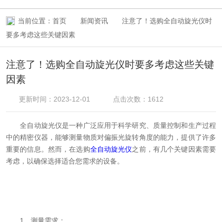
当前位置：
首页
新闻资讯
注意了！选购全自动旋光仪时
要多考虑这些关键因素
注意了！选购全自动旋光仪时要多考虑这些关键
因素
更新时间：2023-12-01
点击次数：1612
全自动旋光仪是一种广泛应用于科学研究、质量控制和生产过程
中的精密仪器，能够测量物质对偏振光旋转角度的能力，提供了许多
重要的信息。然而，在选购
全自动旋光仪
之前，有几个关键因素需要
考虑，以确保选择适合您需求的设备。
1、测量需求：