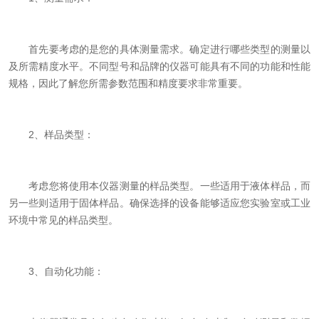
首先要考虑的是您的具体测量需求。确定进行哪些类型的测量以
及所需精度水平。不同型号和品牌的仪器可能具有不同的功能和性能
规格，因此了解您所需参数范围和精度要求非常重要。
2、样品类型：
考虑您将使用本仪器测量的样品类型。一些适用于液体样品，而
另一些则适用于固体样品。确保选择的设备能够适应您实验室或工业
环境中常见的样品类型。
3、自动化功能：