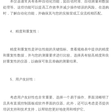
本仪器通常具有各种自动化功能，如自动对准、自动测量和数据
处理等。这些功能可以提高工作效率并减少操作错误的风险。在选购
时，了解自动化功能，并确保其与您的实验室或工业流程相匹配。
4、精度和重复性：
精度和重复性是评估性能的关键指标。查看规格表中提供的精度
和重复性数据，并与您的测量要求进行比较。选择具有较高精度和良
好重复性的仪器，以确保可靠且准确的测量结果。
5、用户友好性：
考虑用户友好性也非常重要。选择一个易于操作、界面清晰明了
且具有直观控制面板或软件界面的仪器。此外，还可以考虑是否提供
培训支持和技术支持，以帮助您更好地使用和维护它。