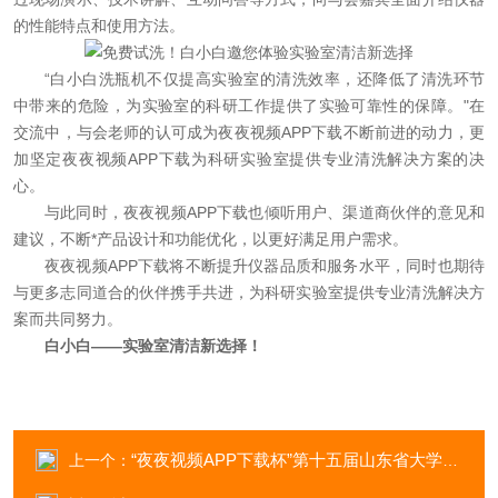
的性能特点和使用方法。
“白小白洗瓶机不仅提高实验室的清洗效率，还降低了清洗环节
中带来的危险，为实验室的科研工作提供了实验可靠性的保障。"在
交流中，与会老师的认可成为夜夜视频APP下载不断前进的动力，更
加坚定夜夜视频APP下载为科研实验室提供专业清洗解决方案的决
心。
与此同时，夜夜视频APP下载也倾听用户、渠道商伙伴的意见和
建议，不断*产品设计和功能优化，以更好满足用户需求。
夜夜视频APP下载将不断提升仪器品质和服务水平，同时也期待
与更多志同道合的伙伴携手共进，为科研实验室提供专业清洗解决方
案而共同努力。
白小白——实验室清洁新选择！
“夜夜视频APP下载杯”第十五届山东省大学生化学实验大赛火热开赛！
上一个：