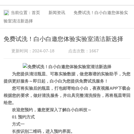
当前位置：
首页
新闻资讯
免费试洗！白小白邀您体验实
验室清洁新选择
免费试洗！白小白邀您体验实验室清洁新选择
更新时间：2024-07-18
点击次数：1667
为您提供清洁瓶皿、可靠实验数据，做您靠谱的实验助手，为您
提供更好服务～
即日起，白小白为您提供免费试洗服务！
您可将实验后的瓶皿，打包邮寄给白小白，夜夜视频APP下载会
根据您的要求，做好清洗服务，并出具完整清洗报告，再将瓶皿寄回
给您。
欢迎您预约，邀您更深入了解白小白科技～
01 预约方式
方式一
长按识别二维码，进入预约界面。