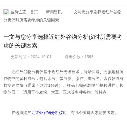
当前位置：
首页
新闻资讯
一文与您分享选择近红外谷物
分析仪时所需要考虑的关键因素
一文与您分享选择近红外谷物分析仪时所需要考
虑的关键因素
更新时间：2024-10-01
点击次数：1595
近红外谷物分析仪基于近红外光谱技术，能够快速、无损地检测
谷物中的多种成分，包括水分、蛋白质、脂肪、灰分等。该仪器具有
检测速度快（通常不超过1分钟）、样品无需研磨即可整粒进样、检
测范围广（适用于小麦粉、大豆、玉米等多种谷物）等特点。
在选择购买
近红外谷物分析仪
时，有几个关键因素需要考虑。