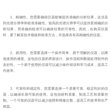
1、精确性。您需要确保仪器能够提供准确的分析结果，这涉及
到光谱分辨率和校准准确性。较高的光谱分辨率可以提供更精确的分
析结果，而准确的校准可以确保结果的可靠性。因此，在购买仪器
时，要了解其技术规格和校准方法，并选择具有高精确性的仪器。
2、易用性。您需要选择一个操作简单、易于理解的仪器，以降
低使用的难度。这包括仪器的界面设计、操作流程和数据处理软件的
友好性。一个易于使用的仪器可以减少操作错误和学习成本，提高工
作效率。
3、可靠性和稳定性。您需要选择一个质量可靠、稳定性好的仪
器，以确保长期可靠的使用。这包括材料质量、制造工艺和质量控
制。一个可靠的仪器可以减少故障和维修次数，提高工作效率和生产
效益。