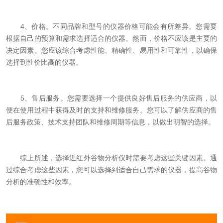
4、价格。不同品牌和型号的仪器价格可能会有所差异。您需要
根据自己的预算和需求选择适合的仪器。然而，价格不应该是主要的
决定因素。您应该综合考虑性能、精确性、易用性和可靠性，以确保
选择到性价比高的仪器。
5、售后服务。您需要选择一个提供良好售后服务的供应商，以
便在使用过程中获得及时的支持和维修服务。您可以了解供应商的售
后服务政策、技术支持团队和维修周期等信息，以做出明智的选择。
综上所述，选择近红外谷物分析仪时需要考虑这些关键因素。通
过综合考虑这些因素，您可以选择到适合自己需求的仪器，提高谷物
分析的准确性和效率。