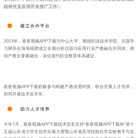
础研究及应用开发推广工作。
建立合作平台
2023年，夜夜视频APP下载与中山大学、顺德职业技术学院、仪器学
习网等在珠海揭牌成立全国分析仪器与应用
行业产教融合共同体
，推
动产教全要素融合，深化现代职业教育体系建设。
夜夜视频APP下载积极参与构建产教供需对接，联合开展人才培养，
协同开展技术攻关等。
助力人才培养
今年7月，夜夜视频APP下载技术冠名支持“夜夜视频APP下载杯”第十
五届山东省大学生化学实验大赛暨山东省高等院校化学实验教学与实