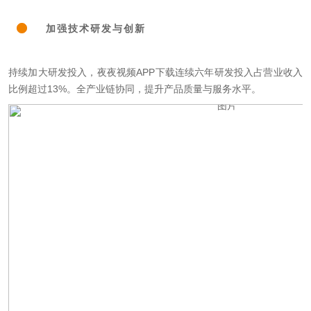
加强技术研发与创新
持续加大研发投入，夜夜视频APP下载连续六年研发投入占营业收入
比例超过13%。全产业链协同，提升产品质量与服务水平。