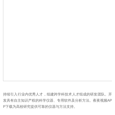
持续引入行业内优秀人才，组建跨学科技术人才组成的研发团队。开
发具有自主知识产权的科学仪器、专用软件及分析方法。夜夜视频AP
P下载为高校研究提供可靠的仪器与方法支持。