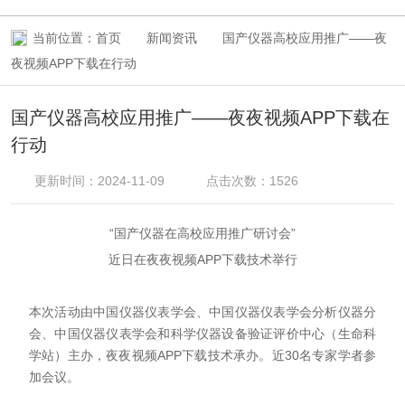
当前位置：
首页
新闻资讯
国产仪器高校应用推广——夜
夜视频APP下载在行动
国产仪器高校应用推广——夜夜视频APP下载在
行动
更新时间：2024-11-09
点击次数：1526
“国产仪器在高校应用推广研讨会”
近日在夜夜视频APP下载技术举行
本次活动由
中国仪器仪表学会
、中国仪器仪表学会分析仪器分
会、中国仪器仪表学会和科学仪器设备验证评价中心（生命科
学站）主办，夜夜视频APP下载技术承办。近30名专家学者参
加会议。