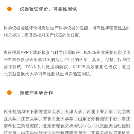
仪器验证评价、可靠性测试
科学仪器验证评价可促进国产科学仪器的性能、可靠性和稳定性达到
相关标准，提升高校对国产仪器的信任度。
夜夜视频APP下载积极参与科学仪器验评，K2025高效液相色谱仪历
经中国仪器仪表学会组织的为期7个月的科学、真实、完整、权威的
验评测试。
TANK系列
微波消解仪
、K2025高效液相色谱仪，通过
北京航空航天大学可靠性测试重点实验室测试。
推进产学研合作
夜夜视频APP下载与北京大学、天津大学、西北工业大学、北京林
业大学、江苏大学、齐鲁工业大学等，山东省分析测试中心、浙江
清华长三角研究院、北京市理化分析测试中心、北京航天自动控制
研究所、中国科学院大连化学物理研究所等，开展分析仪器领域基