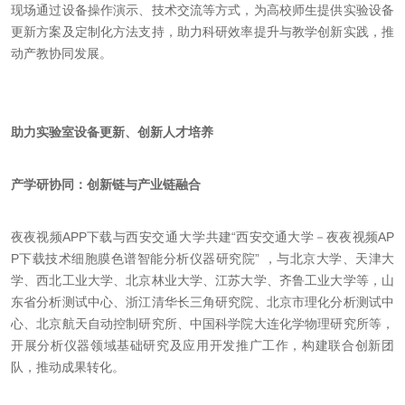
现场通过设备操作演示、技术交流等方式，为高校师生提供实验设备
更新方案及定制化方法支持，助力科研效率提升与教学创新实践，推
动产教协同发展。
助力实验室设备更新、创新人才培养
产学研协同：创新链与产业链融合
夜夜视频APP下载与
西安交通大学
共建“西安交通大学－夜夜视频AP
P下载技术细胞膜色谱智能分析仪器研究院” ，与北京大学、天津大
学、西北工业大学、北京林业大学、江苏大学、齐鲁工业大学等，山
东省分析测试中心、浙江清华长三角研究院、北京市理化分析测试中
心、北京航天自动控制研究所、中国科学院大连化学物理研究所等，
开展分析仪器领域基础研究及应用开发推广工作，构建联合创新团
队，推动成果转化。