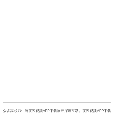
众多高校师生与夜夜视频APP下载展开深度互动。夜夜视频APP下载