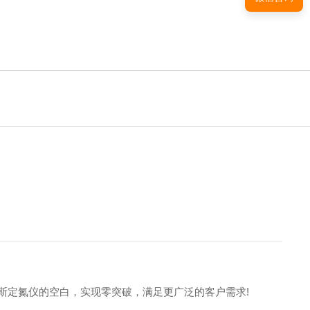
马斯定氮仪的空白，实现零突破，满足更广泛的客户需求!