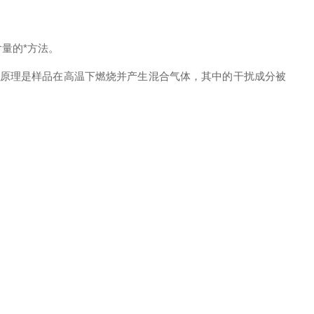
量的*方法。
其原理是样品在高温下燃烧并产生混合气体，其中的干扰成分被