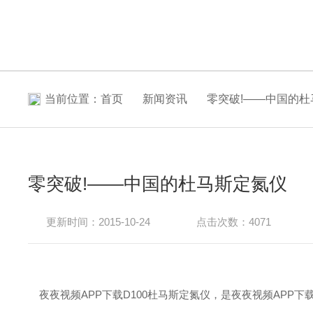
当前位置：
首页
新闻资讯
零突破!——中国的杜
零突破!——中国的杜马斯定氮仪
更新时间：2015-10-24
点击次数：4071
夜夜视频APP下载D100杜马斯定氮仪，是夜夜视频APP