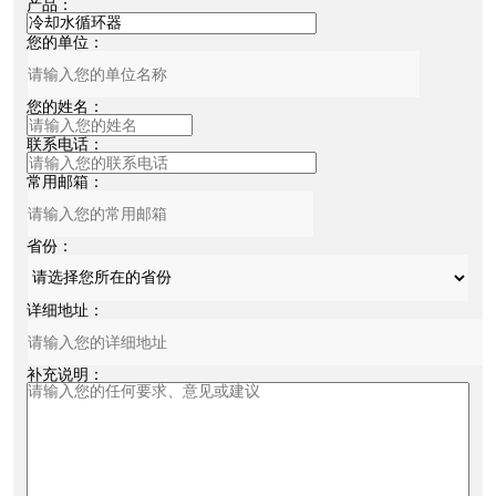
产品：
您的单位：
您的姓名：
联系电话：
常用邮箱：
省份：
详细地址：
补充说明：