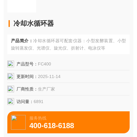
冷却水循环器
产品简介：
冷却水循环器可配套仪器：小型发酵装置、小型
旋转蒸发仪、光谱仪、旋光仪、折射计、电泳仪等
产品型号：
FC400
更新时间：
2025-11-14
厂商性质：
生产厂家
访问量：
6891
服务热线
400-618-6188