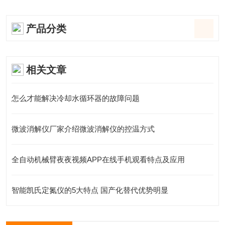
产品分类
相关文章
怎么才能解决冷却水循环器的故障问题
微波消解仪厂家介绍微波消解仪的控温方式
全自动机械臂夜夜视频APP在线手机观看特点及应用
智能凯氏定氮仪的5大特点 国产化替代优势明显