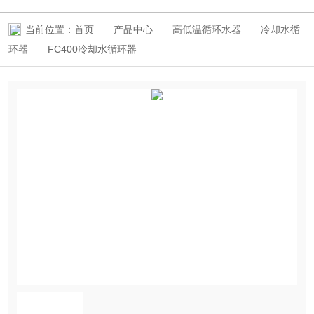
当前位置：
首页
产品中心
高低温循环水器
冷却水循
环器
FC400冷却水循环器