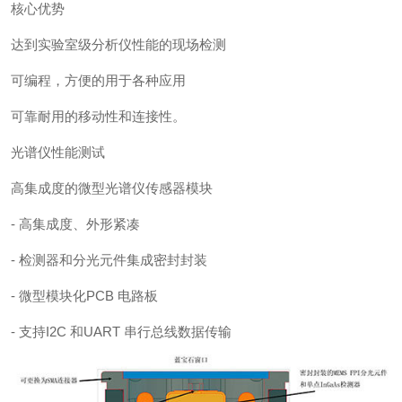
核心优势
达到实验室级分析仪性能的现场检测
可编程，方便的用于各种应用
可靠耐用的移动性和连接性。
光谱仪性能测试
高集成度的微型光谱仪传感器模块
- 高集成度、外形紧凑
- 检测器和分光元件集成密封封装
- 微型模块化PCB 电路板
- 支持I2C 和UART 串行总线数据传输