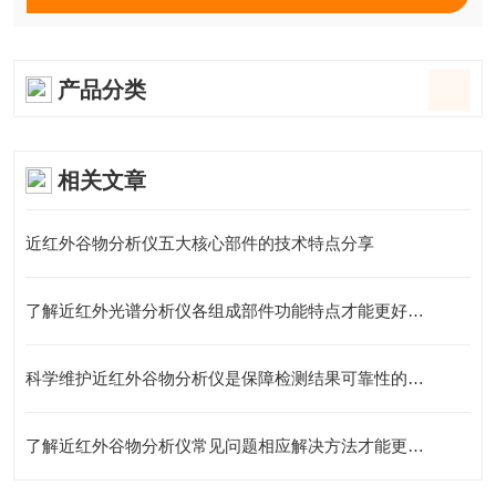
产品分类
相关文章
近红外谷物分析仪五大核心部件的技术特点分享
了解近红外光谱分析仪各组成部件功能特点才能更好的使用它
科学维护近红外谷物分析仪是保障检测结果可靠性的关键
了解近红外谷物分析仪常见问题相应解决方法才能更好的使用它