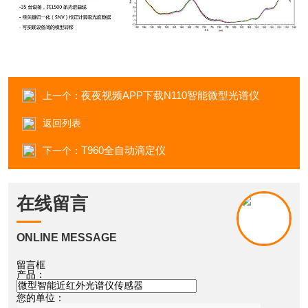
夜夜视频APP下载N110智能微型光谱仪
上一个：
返回列表
T960全自动滴定仪
下一个：
在线留言
ONLINE MESSAGE
留言框
产品：
您的单位：