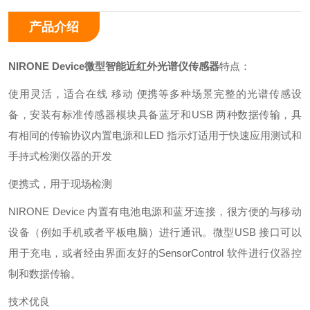
产品介绍
NIRONE Device
微型智能近红外光谱仪传感器
特点：
使用灵活，适合在线 移动 便携等多种场景
完整的光谱传感设
备，安装有标准传感器模块
具备蓝牙和USB 两种数据传输，具
有相同的传输协议
内置电源和LED 指示灯
适用于快速应用测试和
手持式检测仪器的开发
便携式，用于现场检测
NIRONE Device 内置有电池电源和蓝牙连接，很方便的与移动
设备（例如手机或者平板电脑）进行通讯。微型USB 接口可以
用于充电，或者经由界面友好的SensorControl 软件进行仪器控
制和数据传输。
技术优良