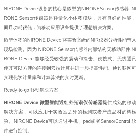
NIRONE Device设备的核心是微型的NIRONESensor传感器. NI
RONE Sensor传感器是轻量化小体积模块，具有良好的性能，
而且功耗很低，为移动应用设备提供了理想解决方案。
微型体积的NIRONE Device 将实验室级的NIR仪器分析性能带入
现场检测。因为 NIRONE Se nsor传感器内部结构无移动部件,NI
RONE Device 能够经受较强的震动和撞击。便携式、无线通讯
使其可以方便的连接到云端计算并进一步提高性能。通过联网可
实现化学计量库和计算算法的实时更新。
Ready-to-go 移动解决方案
NIRONE Device
微型智能近红外光谱仪传感器
提供成熟的移动
解决方案，可以应用于实验室之外的检测或者产成品材的料检
验。NIRONE Device可以通过手机、pad或者SensorControl 软
件进行控制。