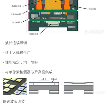
- 波长连续可调
- 适于大规模生产
- 性能稳定，均一性好
- 与单像素检测器芯片高度集成
快速波长调节