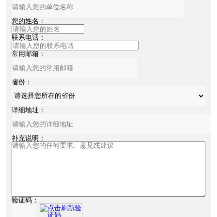
您的姓名：
联系电话：
常用邮箱：
省份：
详细地址：
补充说明：
验证码：