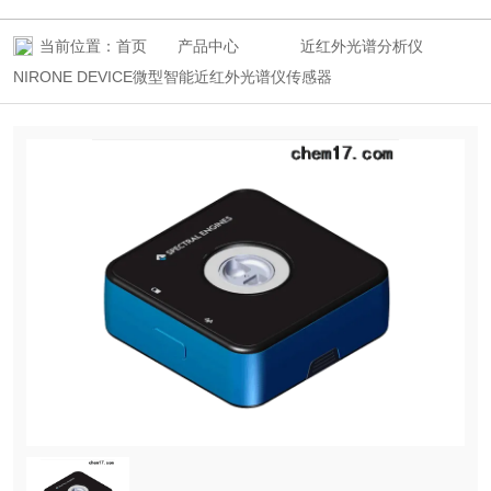
当前位置：
首页
产品中心
近红外光谱分析仪
NIRONE DEVICE微型智能近红外光谱仪传感器