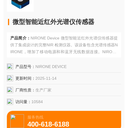
微型智能近红外光谱仪传感器
产品简介：
NIRONE Device 微型智能近红外光谱仪传感器提
供了集成设计的完整NIR 检测仪器。该设备包含光谱传感器N
IRONE，增加了移动电源和和蓝牙无线数据连接。NIRONE
DEVICE 设备可用于应用方案开发，或用作实际检测的仪
器。
产品型号：
NIRONE DEVICE
更新时间：
2025-11-14
厂商性质：
生产厂家
访问量：
10584
服务热线
400-618-6188