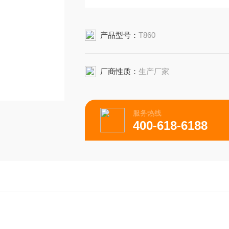
产品型号：
T860
厂商性质：
生产厂家
服务热线
400-618-6188