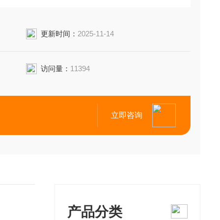
更新时间：
2025-11-14
访问量：
11394
立即咨询
产品分类