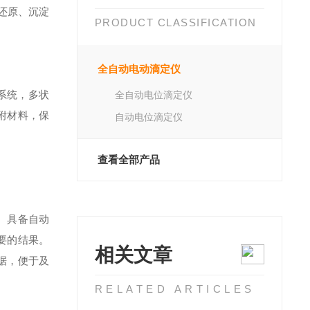
还原、沉淀
PRODUCT CLASSIFICATION
全自动电动滴定仪
系统，多状
全自动电位滴定仪
附材料，保
自动电位滴定仪
查看全部产品
。
具备自动
要的结果。
相关文章
据，便于及
RELATED ARTICLES