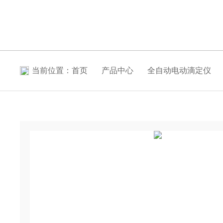
当前位置：
首页
产品中心
全自动电动滴定仪