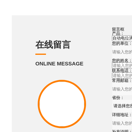
留言框
产品：
在线留言
您的单位
您的姓名
ONLINE MESSAGE
联系电话
常用邮箱
省份：
详细地址
补充说明