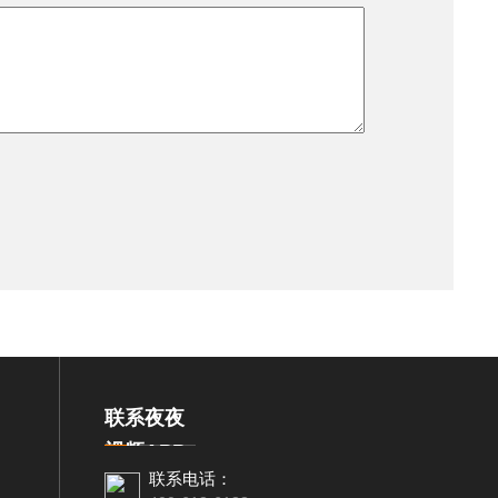
联系夜夜
视频APP
联系电话：
下载