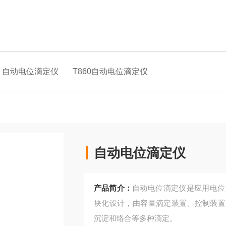
自动电位滴定仪
T860自动电位滴定仪
自动电位滴定仪
产品简介：
自动电位滴定仪是应用电位
块化设计，由容量滴定装置、控制装置
沉淀和络合等多种滴定。