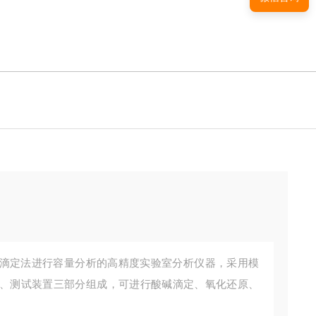
滴定法进行容量分析的高精度实验室分析仪器，采用模
、测试装置三部分组成，可进行酸碱滴定、氧化还原、