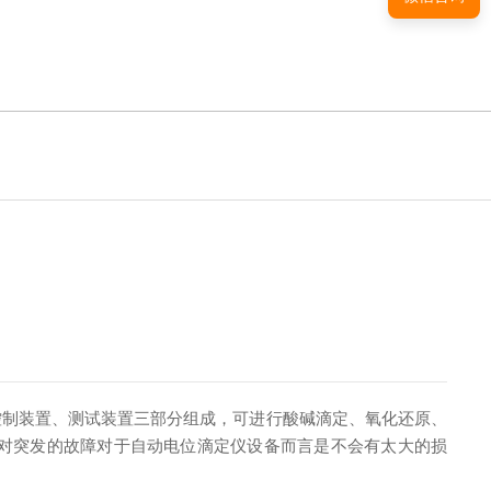
控制装置、测试装置三部分组成，可进行酸碱滴定、氧化还原、
应对突发的故障对于自动电位滴定仪设备而言是不会有太大的损