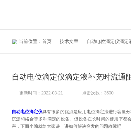
当前位置：
首页
技术文章
自动电位滴定仪滴定
自动电位滴定仪滴定液补充时流通
更新时间：2022-03-21
点击次数：3600
自动电位滴定仪
具有很多的优点是应用电位滴定法进行容量分
沉淀和络合等多种滴定的设备。但设备在长时间的使用下都会
害，下面小编就给大家讲一讲如何解决突发的问题故障吧