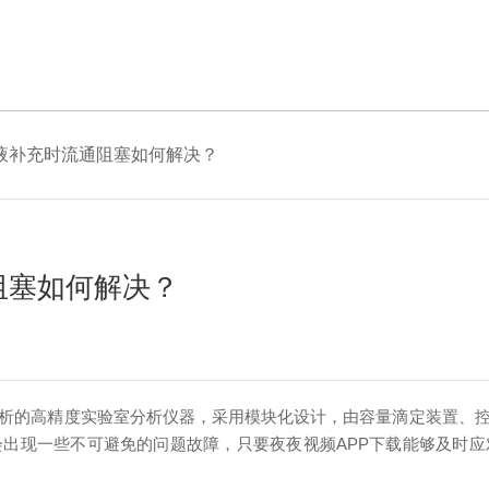
液补充时流通阻塞如何解决？
阻塞如何解决？
析的高精度实验室分析仪器，采用模块化设计，由容量滴定装置、
出现一些不可避免的问题故障，只要夜夜视频APP下载能够及时