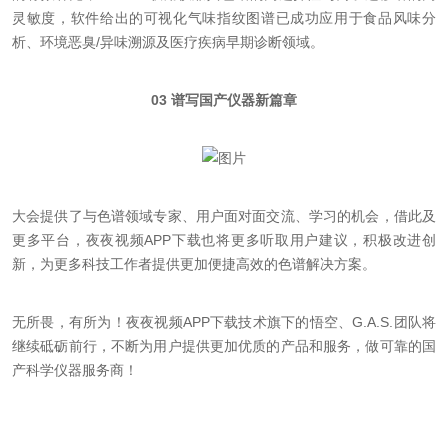
灵敏度，软件给出的可视化气味指纹图谱已成功应用于食品风味分
析、环境恶臭/异味溯源及医疗疾病早期诊断领域。
03 谱写国产仪器新篇章
大会提供了与色谱领域专家、用户面对面交流、学习的机会，借此及
更多平台，夜夜视频APP下载也将更多听取用户建议，积极改进创
新，为更多科技工作者提供更加便捷高效的色谱解决方案。
无所畏，有所为！夜夜视频APP下载技术旗下的悟空、G.A.S.团队将
继续砥砺前行，不断为用户提供更加优质的产品和服务，做可靠的国
产科学仪器服务商！