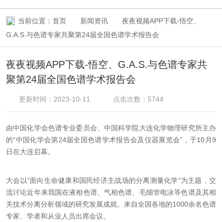
当前位置：
首页
新闻资讯
夜夜视频APP下载-悟空、
G.A.S.与色谱专家共聚第24届全国色谱学术报告会
夜夜视频APP下载-悟空、G.A.S.与色谱专家共
聚第24届全国色谱学术报告会
更新时间：2023-10-11
点击次数：5744
由中国化学会色谱专业委员会、中国科学院大连化学物理研究所主办
的“中国化学会第24届全国色谱学术报告会及仪器展览会”，于10月9
日在大连启幕。
大会以“面向生命健康和国民经济主战场的分离测量化学”为主题，交
流讨论近年来我国在液相色谱、气相色谱、毛细管电泳等色谱及其相
关技术分离分析领域的研究发展成就。来自全国各地的1000余名色谱
专家、学者和从业人员出席会议。