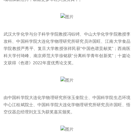
武汉大学化学与分子科学学院教授冯钰锜、中山大学化学学院教授李
攻科、中国科学院大连化学物理研究所研究员许国旺、江南大学食品
学院教授严秀平、复旦大学教授张祥民获“中国色谱贡献奖”；西南医
科大学付琦峰、南京师范大学徐铭获“分离科学青年创新奖”；十篇论
文获得《色谱》2022年度优秀论文奖。
由中国科学院大连化学物理研究所张玉奎院士、中国科学院生态环境
中心江桂斌院士、中国科学院大连化学物理研究所研究员许国旺、悟
空仪器总经理刘文玉为获奖嘉宾颁奖。