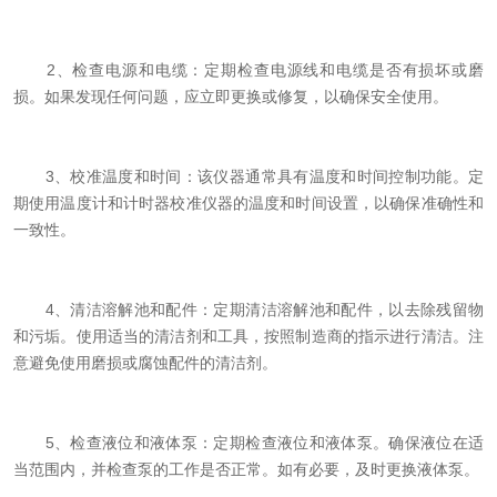
2、检查电源和电缆：定期检查电源线和电缆是否有损坏或磨
损。如果发现任何问题，应立即更换或修复，以确保安全使用。
3、校准温度和时间：该仪器通常具有温度和时间控制功能。定
期使用温度计和计时器校准仪器的温度和时间设置，以确保准确性和
一致性。
4、清洁溶解池和配件：定期清洁溶解池和配件，以去除残留物
和污垢。使用适当的清洁剂和工具，按照制造商的指示进行清洁。注
意避免使用磨损或腐蚀配件的清洁剂。
5、检查液位和液体泵：定期检查液位和液体泵。确保液位在适
当范围内，并检查泵的工作是否正常。如有必要，及时更换液体泵。