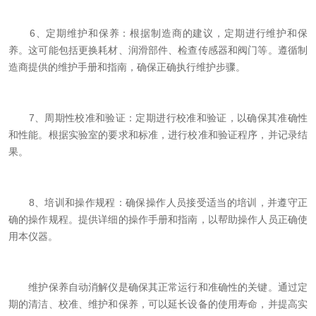
6、定期维护和保养：根据制造商的建议，定期进行维护和保
养。这可能包括更换耗材、润滑部件、检查传感器和阀门等。遵循制
造商提供的维护手册和指南，确保正确执行维护步骤。
7、周期性校准和验证：定期进行校准和验证，以确保其准确性
和性能。根据实验室的要求和标准，进行校准和验证程序，并记录结
果。
8、培训和操作规程：确保操作人员接受适当的培训，并遵守正
确的操作规程。提供详细的操作手册和指南，以帮助操作人员正确使
用本仪器。
维护保养自动消解仪是确保其正常运行和准确性的关键。通过定
期的清洁、校准、维护和保养，可以延长设备的使用寿命，并提高实